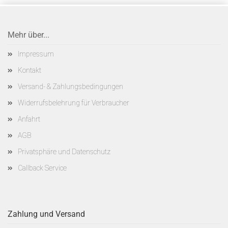
Mehr über...
Impressum
Kontakt
Versand- & Zahlungsbedingungen
Widerrufsbelehrung für Verbraucher
Anfahrt
AGB
Privatsphäre und Datenschutz
Callback Service
Zahlung und Versand