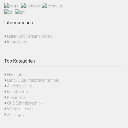
Informationen
Liefer- und Versandkosten
Impressum
Top Kategorien
Hydraulik
Land- & Baumaschinentechnik
Antriebstechnik
Forsttechnik
Pneumatik
Öl- & Schmiertechnik
Werkstattbedarf
Sonstiges