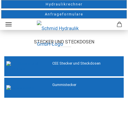
Hydraulikrechner
Anfrageformulare
STECKER UND STECKDOSEN
CEE Stecker und Steckdosen
Gummistecker