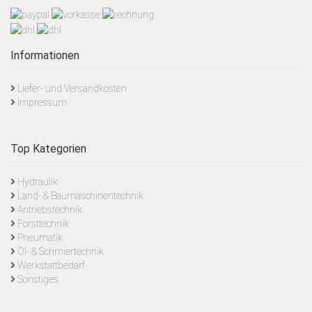
Informationen
Liefer- und Versandkosten
Impressum
Top Kategorien
Hydraulik
Land- & Baumaschinentechnik
Antriebstechnik
Forsttechnik
Pneumatik
Öl- & Schmiertechnik
Werkstattbedarf
Sonstiges