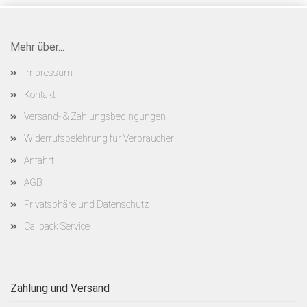
Mehr über...
Impressum
Kontakt
Versand- & Zahlungsbedingungen
Widerrufsbelehrung für Verbraucher
Anfahrt
AGB
Privatsphäre und Datenschutz
Callback Service
Zahlung und Versand