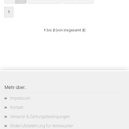
1
1
bis
2
(von insgesamt
2
)
Mehr über...
Impressum
Kontakt
Versand- & Zahlungsbedingungen
Widerrufsbelehrung für Verbraucher