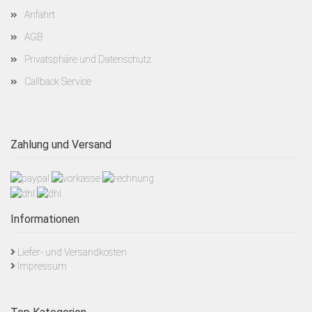
Anfahrt
AGB
Privatsphäre und Datenschutz
Callback Service
Zahlung und Versand
Informationen
Liefer- und Versandkosten
Impressum