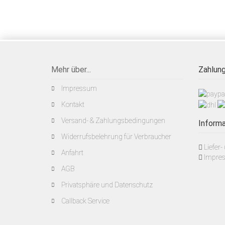
Mehr über...
Zahlung
Impressum
Kontakt
Versand- & Zahlungsbedingungen
Informa
Widerrufsbelehrung für Verbraucher
Liefer
Anfahrt
Impre
AGB
Privatsphäre und Datenschutz
Callback Service