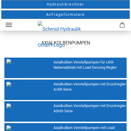
Hydraulikrechner
Anfrageformulare
AXIALKOLBENPUMPEN
Axialkolben Verstellpumpen für LKW
Nebenabtrieb mit Load Sensing Regler
Axialkolben Verstellpumpen mit Druckregler
A/AR-Serie
Axialkolben Verstellpumpen mit Druckregler
A3HG-Serie
Axialkolben Verstellpumpen mit Load