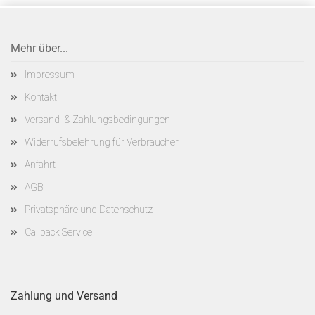
Mehr über...
Impressum
Kontakt
Versand- & Zahlungsbedingungen
Widerrufsbelehrung für Verbraucher
Anfahrt
AGB
Privatsphäre und Datenschutz
Callback Service
Zahlung und Versand