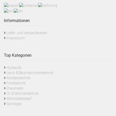
Informationen
Liefer- und Versandkosten
Impressum
Top Kategorien
Hydraulik
Land- & Baumaschinentechnik
Antriebstechnik
Forsttechnik
Pneumatik
Öl- & Schmiertechnik
Werkstattbedarf
Sonstiges