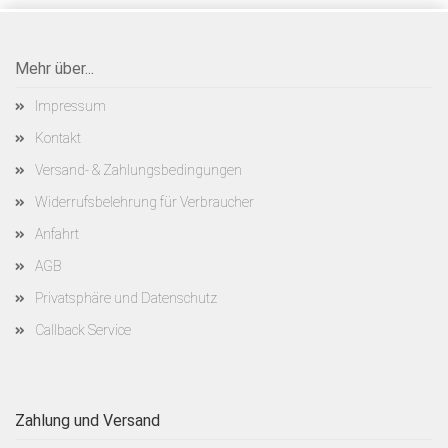
Mehr über...
Impressum
Kontakt
Versand- & Zahlungsbedingungen
Widerrufsbelehrung für Verbraucher
Anfahrt
AGB
Privatsphäre und Datenschutz
Callback Service
Zahlung und Versand