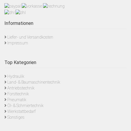
Informationen
Liefer- und Versandkosten
Impressum
Top Kategorien
Hydraulik
Land- & Baumaschinentechnik
Antriebstechnik
Forsttechnik
Pneumatik
Öl- & Schmiertechnik
Werkstattbedarf
Sonstiges