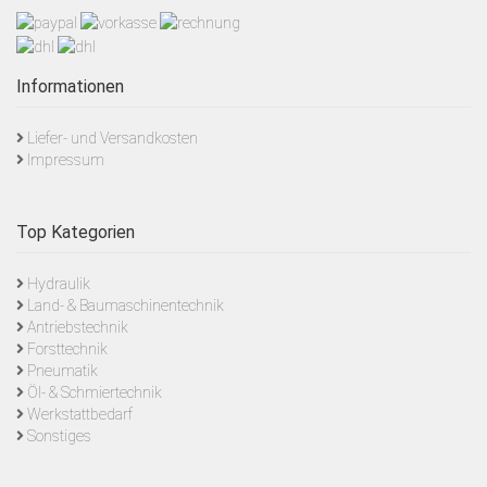
Informationen
Liefer- und Versandkosten
Impressum
Top Kategorien
Hydraulik
Land- & Baumaschinentechnik
Antriebstechnik
Forsttechnik
Pneumatik
Öl- & Schmiertechnik
Werkstattbedarf
Sonstiges