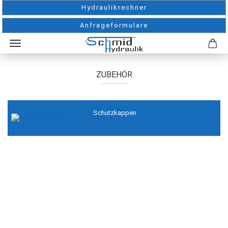
Hydraulikrechner
Anfrageformulare
ZUBEHÖR
Schutzkappen