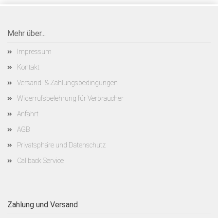
Mehr über...
Impressum
Kontakt
Versand- & Zahlungsbedingungen
Widerrufsbelehrung für Verbraucher
Anfahrt
AGB
Privatsphäre und Datenschutz
Callback Service
Zahlung und Versand