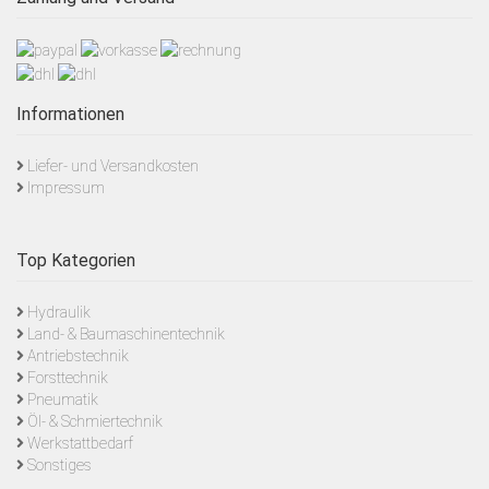
Informationen
Liefer- und Versandkosten
Impressum
Top Kategorien
Hydraulik
Land- & Baumaschinentechnik
Antriebstechnik
Forsttechnik
Pneumatik
Öl- & Schmiertechnik
Werkstattbedarf
Sonstiges