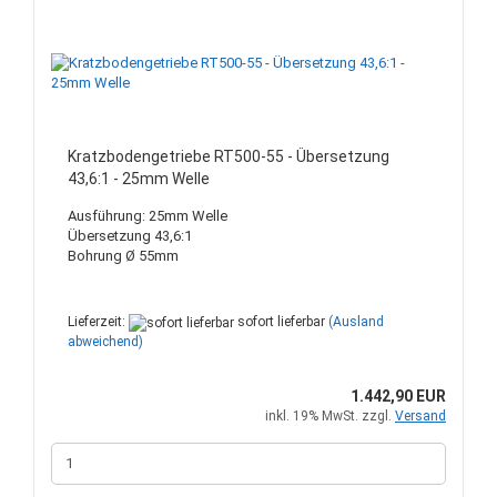
Kratzbodengetriebe RT500-55 - Übersetzung
43,6:1 - 25mm Welle
Ausführung: 25mm Welle
Übersetzung 43,6:1
Bohrung Ø 55mm
Lieferzeit:
sofort lieferbar
(Ausland
abweichend)
1.442,90 EUR
inkl. 19% MwSt. zzgl.
Versand