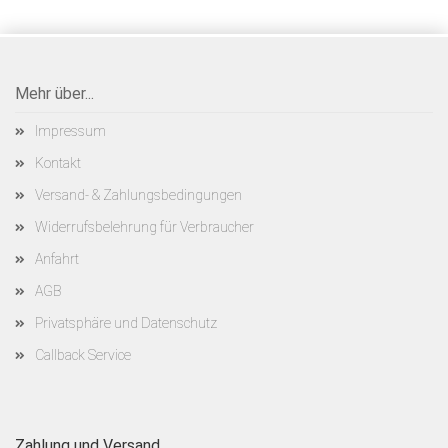
Mehr über...
Impressum
Kontakt
Versand- & Zahlungsbedingungen
Widerrufsbelehrung für Verbraucher
Anfahrt
AGB
Privatsphäre und Datenschutz
Callback Service
Zahlung und Versand