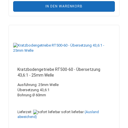
IN DEN WARENKORB
Kratzbodengetriebe RT500-60 - Übersetzung
43,6:1 - 25mm Welle
Ausführung: 25mm Welle
Übersetzung 43,6:1
Bohrung Ø 60mm
Lieferzeit:
sofort lieferbar
(Ausland
abweichend)