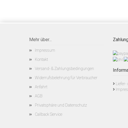
Mehr über...
Zahlung
Impressum
Kontakt
Versand- & Zahlungsbedingungen
Informa
Widerrufsbelehrung für Verbraucher
Liefer
Anfahrt
Impre
AGB
Privatsphäre und Datenschutz
Callback Service