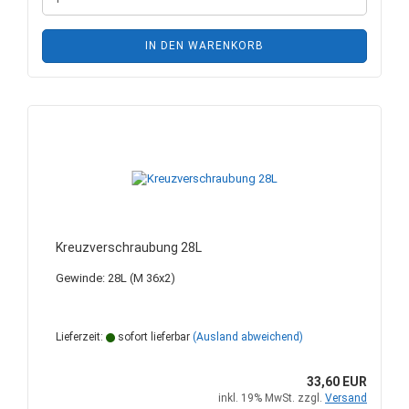
IN DEN WARENKORB
Kreuzverschraubung 28L
Gewinde: 28L (M 36x2)
Lieferzeit:
sofort lieferbar
(Ausland abweichend)
33,60 EUR
inkl. 19% MwSt. zzgl.
Versand