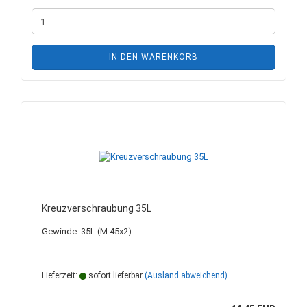
IN DEN WARENKORB
Kreuzverschraubung 35L
Gewinde: 35L (M 45x2)
Lieferzeit:
sofort lieferbar
(Ausland abweichend)