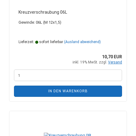
Kreuzverschraubung 06L
Gewinde: 06L (M 12x1,5)
Lieferzeit:
sofort lieferbar
(Ausland abweichend)
10,70 EUR
inkl. 19% MwSt. zzgl.
Versand
IN DEN WARENKORB