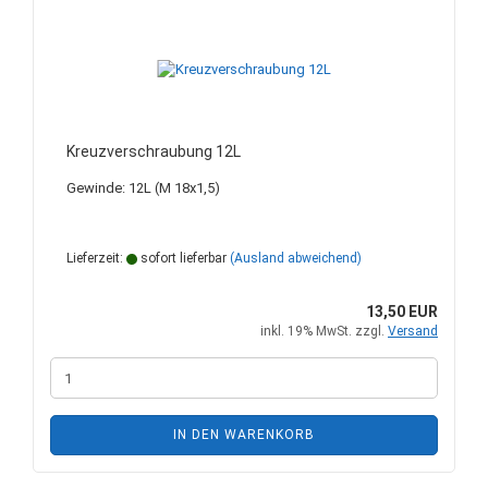
Kreuzverschraubung 12L
Gewinde: 12L (M 18x1,5)
Lieferzeit:
sofort lieferbar
(Ausland abweichend)
13,50 EUR
inkl. 19% MwSt. zzgl.
Versand
IN DEN WARENKORB