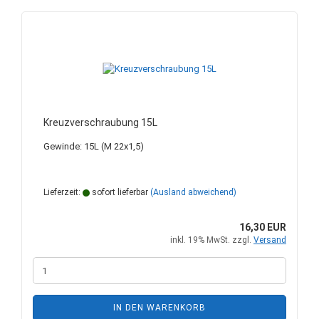
Kreuzverschraubung 15L
Gewinde: 15L (M 22x1,5)
Lieferzeit:
sofort lieferbar
(Ausland abweichend)
16,30 EUR
inkl. 19% MwSt. zzgl.
Versand
IN DEN WARENKORB