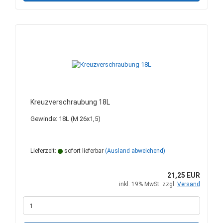
Kreuzverschraubung 18L
Gewinde: 18L (M 26x1,5)
Lieferzeit:
sofort lieferbar
(Ausland abweichend)
21,25 EUR
inkl. 19% MwSt. zzgl.
Versand