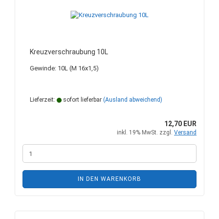
Kreuzverschraubung 10L
Gewinde: 10L (M 16x1,5)
Lieferzeit:
sofort lieferbar
(Ausland abweichend)
12,70 EUR
inkl. 19% MwSt. zzgl.
Versand
IN DEN WARENKORB