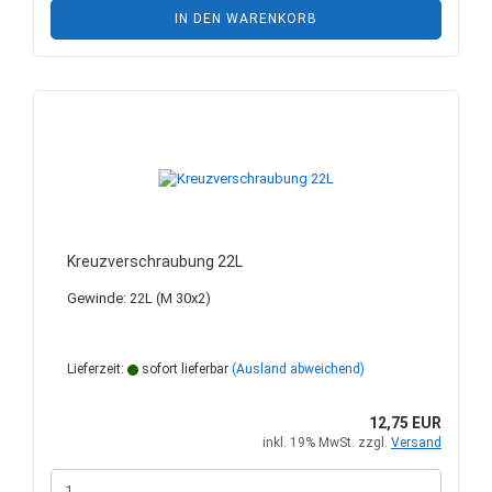
IN DEN WARENKORB
Kreuzverschraubung 22L
Gewinde: 22L (M 30x2)
Lieferzeit:
sofort lieferbar
(Ausland abweichend)
12,75 EUR
inkl. 19% MwSt. zzgl.
Versand