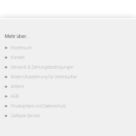
Mehr über...
Impressum
Kontakt
Versand- & Zahlungsbedingungen
Widerrufsbelehrung für Verbraucher
Anfahrt
AGB
Privatsphäre und Datenschutz
Callback Service