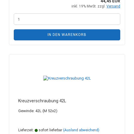
44,45 EUR
inkl. 19% MwSt. zzgl.
Versand
IN DEN WARENKORB
Kreuzverschraubung 42L
Gewinde: 42L (M 52x2)
Lieferzeit:
sofort lieferbar
(Ausland abweichend)