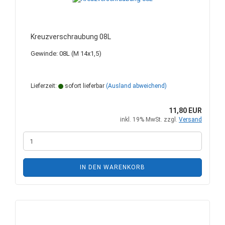
Kreuzverschraubung 08L
Gewinde: 08L (M 14x1,5)
Lieferzeit:
sofort lieferbar
(Ausland abweichend)
11,80 EUR
inkl. 19% MwSt. zzgl.
Versand
IN DEN WARENKORB