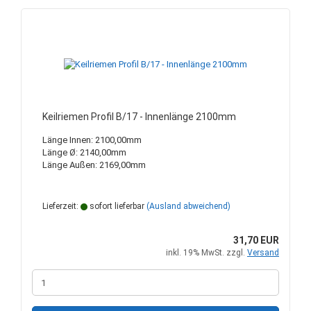
Keilriemen Profil B/17 - Innenlänge 2100mm
Länge Innen: 2100,00mm
Länge Ø: 2140,00mm
Länge Außen: 2169,00mm
Lieferzeit:
sofort lieferbar
(Ausland abweichend)
31,70 EUR
inkl. 19% MwSt. zzgl.
Versand