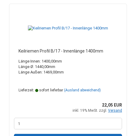
Keilriemen Profil B/17 - Innenlänge 1400mm
Länge Innen: 1400,00mm
Länge Ø: 1440,00mm
Länge Außen: 1469,00mm
Lieferzeit:
sofort lieferbar
(Ausland abweichend)
22,05 EUR
inkl. 19% MwSt. zzgl.
Versand