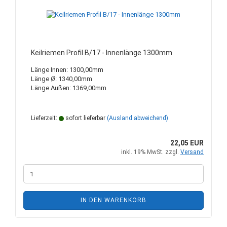
Keilriemen Profil B/17 - Innenlänge 1300mm
Länge Innen: 1300,00mm
Länge Ø: 1340,00mm
Länge Außen: 1369,00mm
Lieferzeit:
sofort lieferbar
(Ausland abweichend)
22,05 EUR
inkl. 19% MwSt. zzgl.
Versand
IN DEN WARENKORB