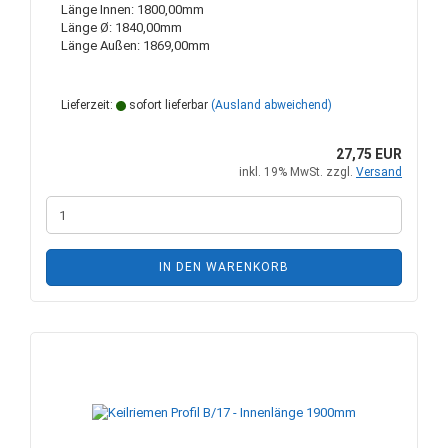
Länge Innen: 1800,00mm
Länge Ø: 1840,00mm
Länge Außen: 1869,00mm
Lieferzeit:
sofort lieferbar
(Ausland abweichend)
27,75 EUR
inkl. 19% MwSt. zzgl.
Versand
IN DEN WARENKORB