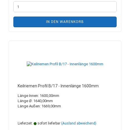
IN DEN WARENKORB
Keilriemen Profil B/17 - Innenlänge 1600mm
Länge Innen: 1600,00mm
Länge Ø: 1640,00mm
Länge Außen: 1669,00mm
Lieferzeit:
sofort lieferbar
(Ausland abweichend)