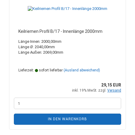
Keilriemen Profil B/17 - Innenlänge 2000mm
Länge Innen: 2000,00mm
Länge Ø: 2040,00mm
Länge Außen: 2069,00mm
Lieferzeit:
sofort lieferbar
(Ausland abweichend)
29,15 EUR
inkl. 19% MwSt. zzgl.
Versand
IN DEN WARENKORB