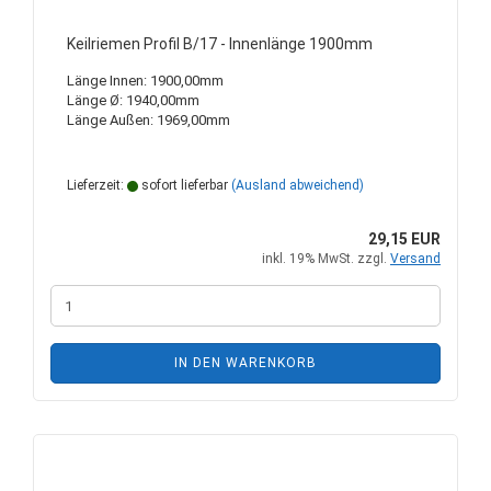
Keilriemen Profil B/17 - Innenlänge 1900mm
Länge Innen: 1900,00mm
Länge Ø: 1940,00mm
Länge Außen: 1969,00mm
Lieferzeit:
sofort lieferbar
(Ausland abweichend)
29,15 EUR
inkl. 19% MwSt. zzgl.
Versand
IN DEN WARENKORB