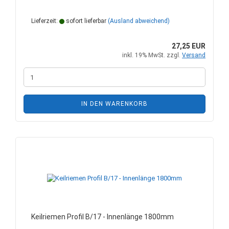
Lieferzeit:
sofort lieferbar
(Ausland abweichend)
27,25 EUR
inkl. 19% MwSt. zzgl.
Versand
IN DEN WARENKORB
Keilriemen Profil B/17 - Innenlänge 1800mm