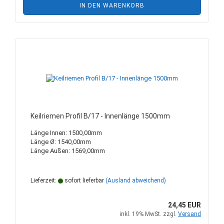
IN DEN WARENKORB
Keilriemen Profil B/17 - Innenlänge 1500mm
Länge Innen: 1500,00mm
Länge Ø: 1540,00mm
Länge Außen: 1569,00mm
Lieferzeit:
sofort lieferbar
(Ausland abweichend)
24,45 EUR
inkl. 19% MwSt. zzgl.
Versand