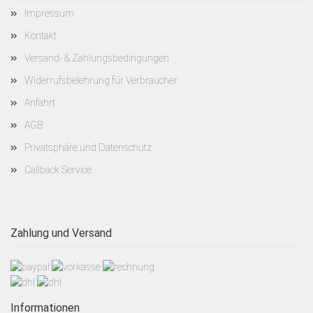
Impressum
Kontakt
Versand- & Zahlungsbedingungen
Widerrufsbelehrung für Verbraucher
Anfahrt
AGB
Privatsphäre und Datenschutz
Callback Service
Zahlung und Versand
Informationen