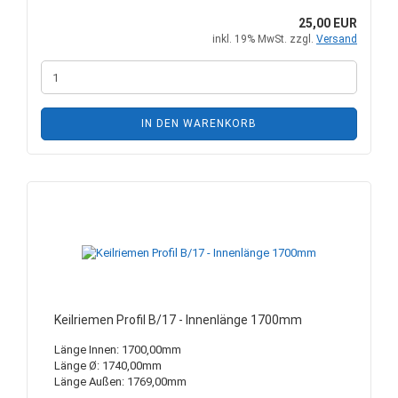
25,00 EUR
inkl. 19% MwSt. zzgl.
Versand
IN DEN WARENKORB
Keilriemen Profil B/17 - Innenlänge 1700mm
Länge Innen: 1700,00mm
Länge Ø: 1740,00mm
Länge Außen: 1769,00mm