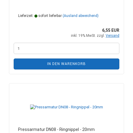
Lieferzeit:
sofort lieferbar
(Ausland abweichend)
6,55 EUR
inkl. 19% MwSt. zzgl.
Versand
IN DEN WARENKORB
Pressarmatur DN08 - Ringnippel - 20mm