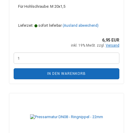
Für Hohlschraube: M 20x1,5
Lieferzeit:
sofort lieferbar
(Ausland abweichend)
6,95 EUR
inkl. 19% MwSt. zzgl.
Versand
IN DEN WARENKORB