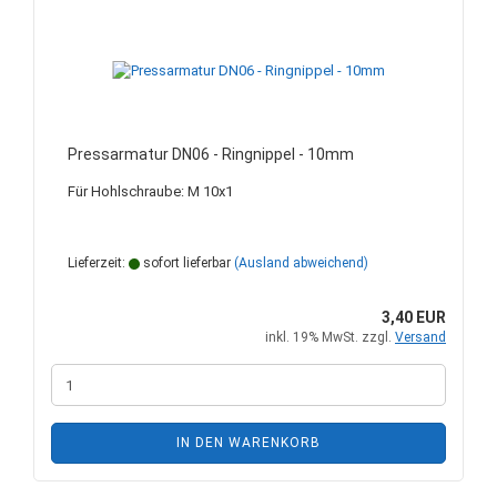
Pressarmatur DN06 - Ringnippel - 10mm
Für Hohlschraube: M 10x1
Lieferzeit:
sofort lieferbar
(Ausland abweichend)
3,40 EUR
inkl. 19% MwSt. zzgl.
Versand
IN DEN WARENKORB