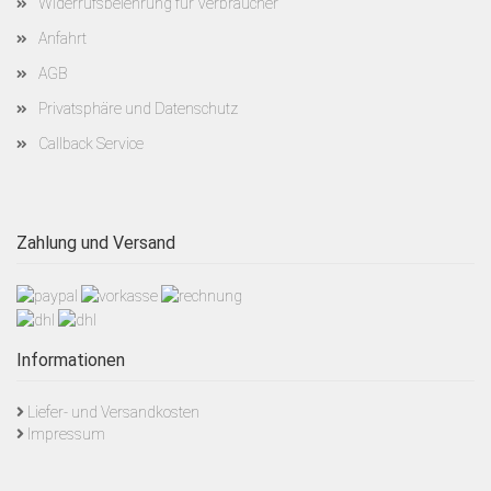
Widerrufsbelehrung für Verbraucher
Anfahrt
AGB
Privatsphäre und Datenschutz
Callback Service
Zahlung und Versand
Informationen
Liefer- und Versandkosten
Impressum