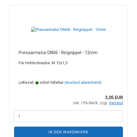
Pressarmatur DN06 - Ringnippel - 12mm
Für Hohlschraube: M 12x1,5
Lieferzeit:
sofort lieferbar
(Ausland abweichend)
3,05 EUR
inkl. 19% MwSt. zzgl.
Versand
IN DEN WARENKORB