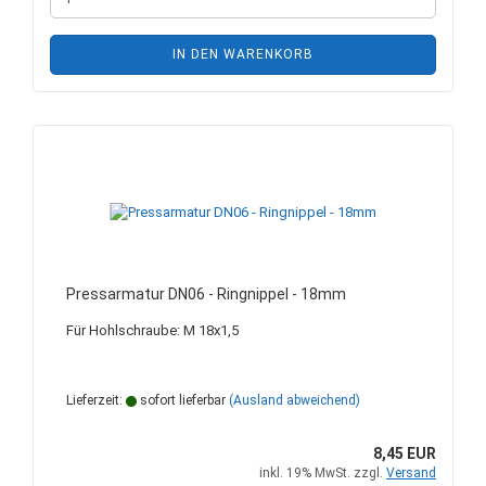
IN DEN WARENKORB
Pressarmatur DN06 - Ringnippel - 18mm
Für Hohlschraube: M 18x1,5
Lieferzeit:
sofort lieferbar
(Ausland abweichend)
8,45 EUR
inkl. 19% MwSt. zzgl.
Versand