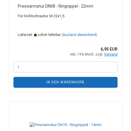
Pressarmatur DN08 - Ringnippel - 22mm
Für Hohlschraube: M 22x1,5
Lieferzeit:
sofort lieferbar
(Ausland abweichend)
6,95 EUR
inkl. 19% MwSt. zzgl.
Versand
IN DEN WARENKORB