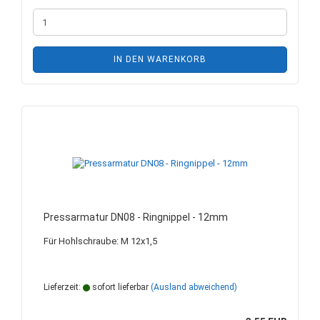
IN DEN WARENKORB
Pressarmatur DN08 - Ringnippel - 12mm
Für Hohlschraube: M 12x1,5
Lieferzeit:
sofort lieferbar
(Ausland abweichend)