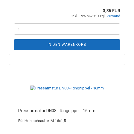
3,35 EUR
inkl. 19% MwSt. zzgl.
Versand
IN DEN WARENKORB
Pressarmatur DN08 - Ringnippel - 16mm
Für Hohlschraube: M 16x1,5