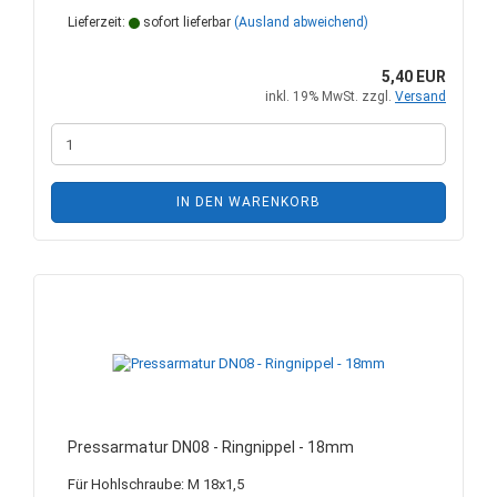
Lieferzeit:
sofort lieferbar
(Ausland abweichend)
5,40 EUR
inkl. 19% MwSt. zzgl.
Versand
IN DEN WARENKORB
Pressarmatur DN08 - Ringnippel - 18mm
Für Hohlschraube: M 18x1,5