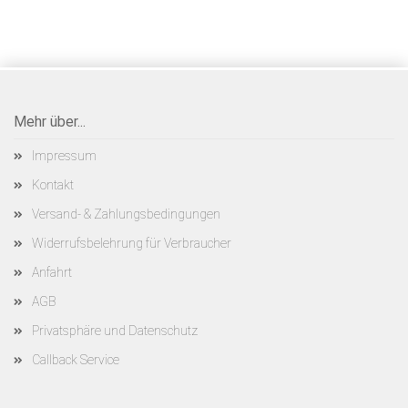
Mehr über...
Impressum
Kontakt
Versand- & Zahlungsbedingungen
Widerrufsbelehrung für Verbraucher
Anfahrt
AGB
Privatsphäre und Datenschutz
Callback Service