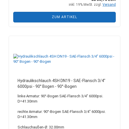
inkl. 19% MwSt. zzgl.
Versand
ZUM ARTIKEL
Hydraulikschlauch 4SH DN19 - SAE-Flansch 3/4"
6000psi - 90° Bogen - 90°-Bogen
linke Armatur: 90°-Bogen SAE-Flansch 3/4" 6000psi.
D=41.30mm
rechte Armatur: 90°-Bogen SAE-Flansch 3/4" 6000psi.
D=41.30mm
Schlauchaußen-Ø: 32.00mm