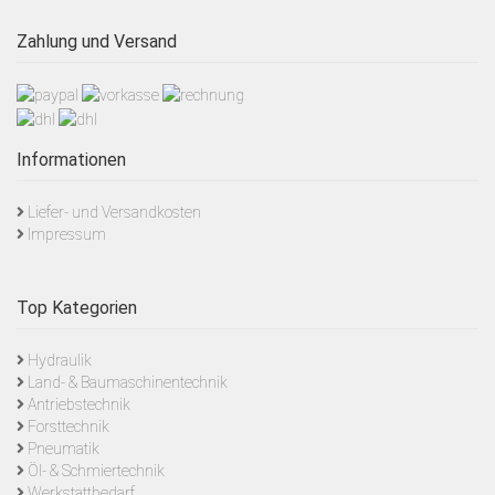
Zahlung und Versand
Informationen
Liefer- und Versandkosten
Impressum
Top Kategorien
Hydraulik
Land- & Baumaschinentechnik
Antriebstechnik
Forsttechnik
Pneumatik
Öl- & Schmiertechnik
Werkstattbedarf