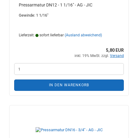
Pressarmatur DN12 - 1 1/16" - AG - JIC
Gewinde: 1 1/16"
Lieferzeit:
sofort lieferbar
(Ausland abweichend)
5,80 EUR
inkl. 19% MwSt. zzgl.
Versand
IN DEN WARENKORB