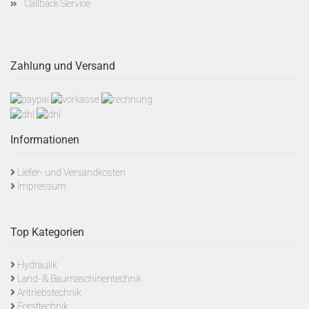
Callback Service
Zahlung und Versand
Informationen
Liefer- und Versandkosten
Impressum
Top Kategorien
Hydraulik
Land- & Baumaschinentechnik
Antriebstechnik
Forsttechnik