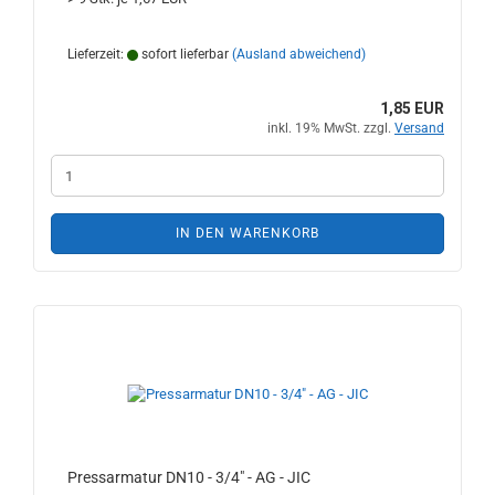
Lieferzeit:
sofort lieferbar
(Ausland abweichend)
1,85 EUR
inkl. 19% MwSt. zzgl.
Versand
IN DEN WARENKORB
Pressarmatur DN10 - 3/4" - AG - JIC