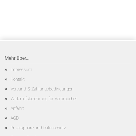
Mehr über...
Impressum
Kontakt
Versand- & Zahlungsbedingungen
Widerrufsbelehrung für Verbraucher
Anfahrt
AGB
Privatsphäre und Datenschutz