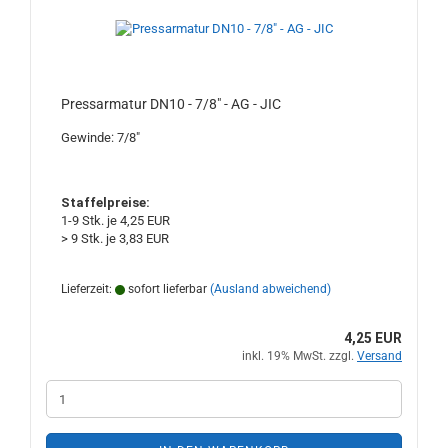
Pressarmatur DN10 - 7/8" - AG - JIC
Gewinde: 7/8"
Staffelpreise:
1-9 Stk. je 4,25 EUR
> 9 Stk. je 3,83 EUR
Lieferzeit:
sofort lieferbar
(Ausland abweichend)
4,25 EUR
inkl. 19% MwSt. zzgl.
Versand