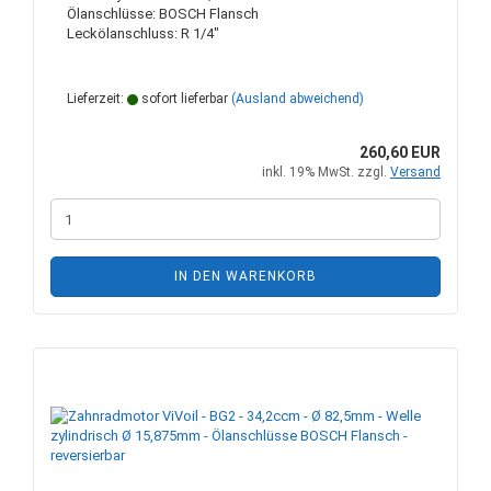
Ölanschlüsse: BOSCH Flansch
Leckölanschluss: R 1/4"
Lieferzeit:
sofort lieferbar
(Ausland abweichend)
260,60 EUR
inkl. 19% MwSt. zzgl.
Versand
IN DEN WARENKORB