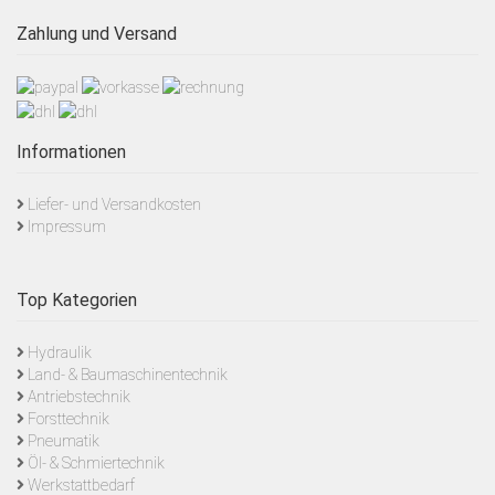
Zahlung und Versand
Informationen
Liefer- und Versandkosten
Impressum
Top Kategorien
Hydraulik
Land- & Baumaschinentechnik
Antriebstechnik
Forsttechnik
Pneumatik
Öl- & Schmiertechnik
Werkstattbedarf