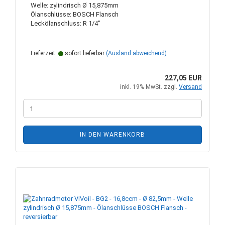
Welle: zylindrisch Ø 15,875mm
Ölanschlüsse: BOSCH Flansch
Leckölanschluss: R 1/4"
Lieferzeit:
sofort lieferbar
(Ausland abweichend)
227,05 EUR
inkl. 19% MwSt. zzgl.
Versand
IN DEN WARENKORB