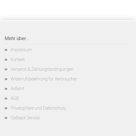
Mehr über...
Impressum
Kontakt
Versand- & Zahlungsbedingungen
Widerrufsbelehrung für Verbraucher
Anfahrt
AGB
Privatsphäre und Datenschutz
Callback Service