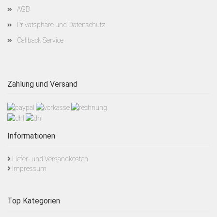
AGB
Privatsphäre und Datenschutz
Callback Service
Zahlung und Versand
Informationen
Liefer- und Versandkosten
Impressum
Top Kategorien