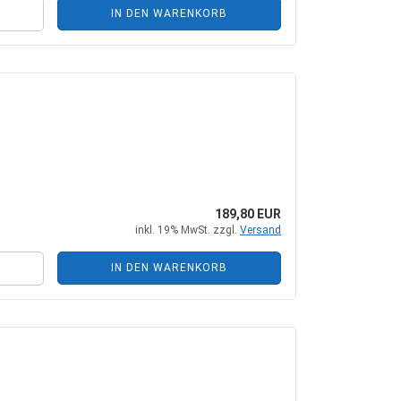
IN DEN WARENKORB
189,80 EUR
inkl. 19% MwSt. zzgl.
Versand
IN DEN WARENKORB