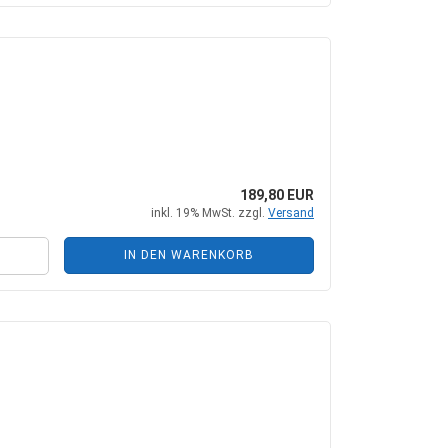
189,80 EUR
inkl. 19% MwSt. zzgl.
Versand
IN DEN WARENKORB