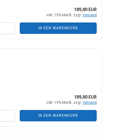
189,80 EUR
inkl. 19% MwSt. zzgl.
Versand
IN DEN WARENKORB
189,80 EUR
inkl. 19% MwSt. zzgl.
Versand
IN DEN WARENKORB