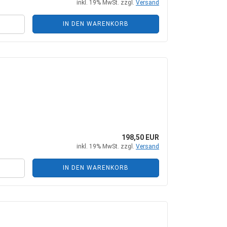
inkl. 19% MwSt. zzgl.
Versand
IN DEN WARENKORB
198,50 EUR
inkl. 19% MwSt. zzgl.
Versand
IN DEN WARENKORB