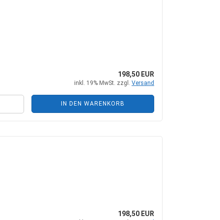
198,50 EUR
inkl. 19% MwSt. zzgl.
Versand
IN DEN WARENKORB
198,50 EUR