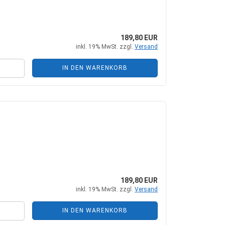
189,80 EUR
inkl. 19% MwSt. zzgl.
Versand
IN DEN WARENKORB
189,80 EUR
inkl. 19% MwSt. zzgl.
Versand
IN DEN WARENKORB