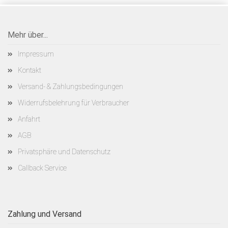
Mehr über...
Impressum
Kontakt
Versand- & Zahlungsbedingungen
Widerrufsbelehrung für Verbraucher
Anfahrt
AGB
Privatsphäre und Datenschutz
Callback Service
Zahlung und Versand