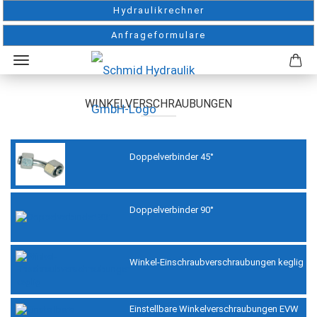
Hydraulikrechner
Anfrageformulare
WINKELVERSCHRAUBUNGEN
Doppelverbinder 45°
Doppelverbinder 90°
Winkel-Einschraubverschraubungen keglig
Einstellbare Winkelverschraubungen EVW