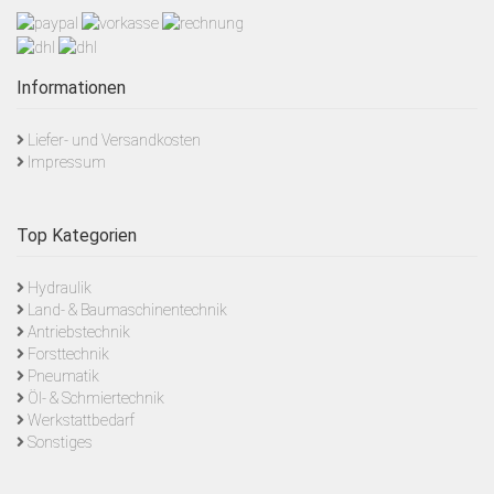
Informationen
Liefer- und Versandkosten
Impressum
Top Kategorien
Hydraulik
Land- & Baumaschinentechnik
Antriebstechnik
Forsttechnik
Pneumatik
Öl- & Schmiertechnik
Werkstattbedarf
Sonstiges