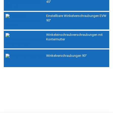
45°
Einstellbare Winkelverschraubungen EVW
90°
Winkeleinschraubverschraubungen mit
Kontermutter
Winkelverschraubungen 90°