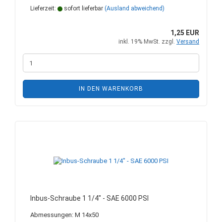
Lieferzeit:
sofort lieferbar
(Ausland abweichend)
1,25 EUR
inkl. 19% MwSt. zzgl.
Versand
IN DEN WARENKORB
Inbus-Schraube 1 1/4" - SAE 6000 PSI
Abmessungen: M 14x50