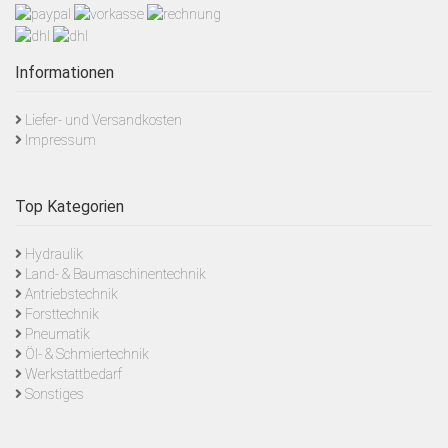
Informationen
Liefer- und Versandkosten
Impressum
Top Kategorien
Hydraulik
Land- & Baumaschinentechnik
Antriebstechnik
Forsttechnik
Pneumatik
Öl- & Schmiertechnik
Werkstattbedarf
Sonstiges