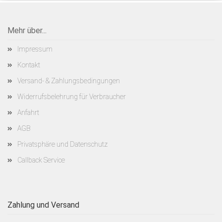
Mehr über...
Impressum
Kontakt
Versand- & Zahlungsbedingungen
Widerrufsbelehrung für Verbraucher
Anfahrt
AGB
Privatsphäre und Datenschutz
Callback Service
Zahlung und Versand