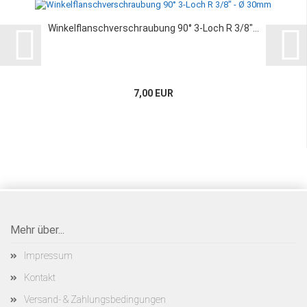
Winkelflanschverschraubung 90° 3-Loch R 3/8"...
7,00 EUR
Mehr über...
Impressum
Kontakt
Versand- & Zahlungsbedingungen