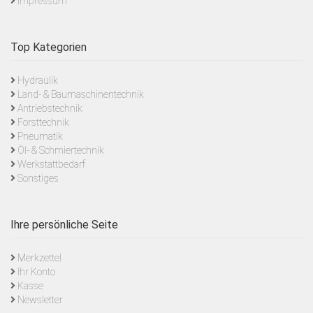
Impressum
Top Kategorien
Hydraulik
Land- & Baumaschinentechnik
Antriebstechnik
Forsttechnik
Pneumatik
Öl- & Schmiertechnik
Werkstattbedarf
Sonstiges
Ihre persönliche Seite
Merkzettel
Ihr Konto
Kasse
Newsletter