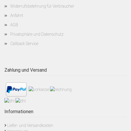
Widerrufsbelehrung für Verbraucher
Anfahrt
AGB
Privatsphäre und Datenschutz
Callback Service
Zahlung und Versand
Informationen
Liefer- und Versandkosten