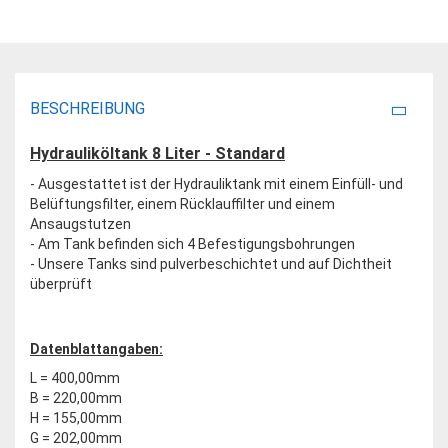
BESCHREIBUNG
Hydrauliköltank 8 Liter - Standard
- Ausgestattet ist der Hydrauliktank mit einem Einfüll- und
Belüftungsfilter, einem Rücklauffilter und einem
Ansaugstutzen
- Am Tank befinden sich 4 Befestigungsbohrungen
- Unsere Tanks sind pulverbeschichtet und auf Dichtheit
überprüft
Datenblattangaben:
L = 400,00mm
B = 220,00mm
H = 155,00mm
G = 202,00mm