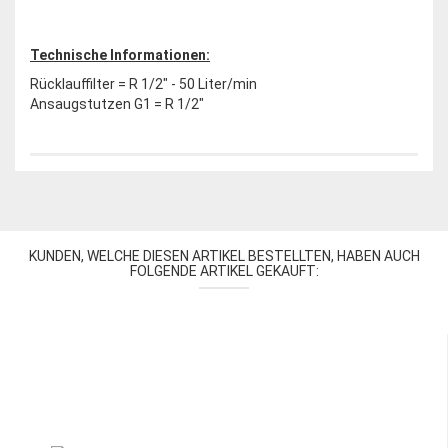
Technische Informationen:
Rücklauffilter = R 1/2" - 50 Liter/min
Ansaugstutzen G1 = R 1/2"
KUNDEN, WELCHE DIESEN ARTIKEL BESTELLTEN, HABEN AUCH
FOLGENDE ARTIKEL GEKAUFT: