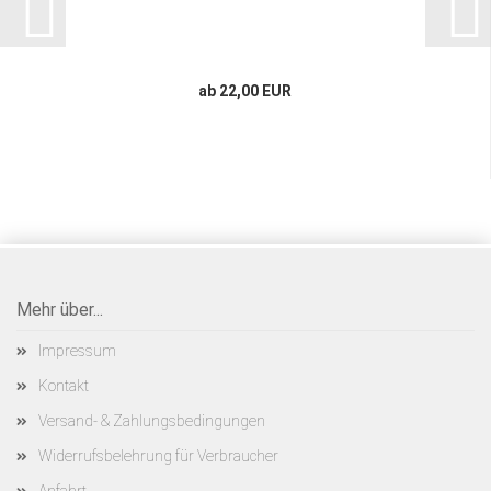
ab 22,00 EUR
Mehr über...
Impressum
Kontakt
Versand- & Zahlungsbedingungen
Widerrufsbelehrung für Verbraucher
Anfahrt