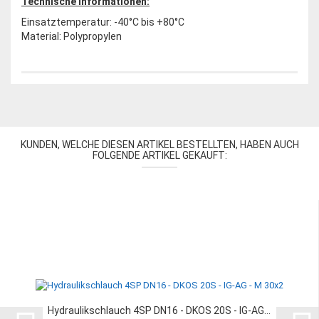
Technische Informationen:
Einsatztemperatur: -40°C bis +80°C
Material: Polypropylen
KUNDEN, WELCHE DIESEN ARTIKEL BESTELLTEN, HABEN AUCH
FOLGENDE ARTIKEL GEKAUFT:
Hydraulikschlauch 4SP DN16 - DKOS 20S - IG-AG...