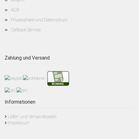
AGB
Privatsphäre und Datenschutz
Callback Service
Zahlung und Versand
Informationen
Liefer- und Versandkosten
Impressum