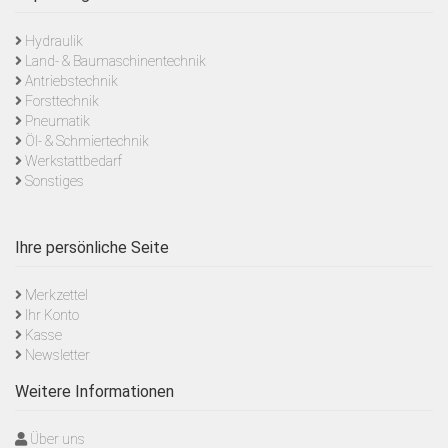
Hydraulik
Land- & Baumaschinentechnik
Antriebstechnik
Forsttechnik
Pneumatik
Öl- & Schmiertechnik
Werkstattbedarf
Sonstiges
Ihre persönliche Seite
Merkzettel
Ihr Konto
Kasse
Newsletter
Weitere Informationen
Über uns