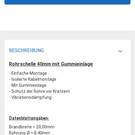
BESCHREIBUNG
Rohrschelle 40mm mit Gummieinlage
- Einfache Montage
- Isolierte Kabelmontage
- Mit Gummieinlage
- Schutz der Rohre vor Kratzern
- Vibrationsdämpfung
Datenblattangaben:
Brandbreite = 20,00mm
Bohrung-Ø = 8,40mm