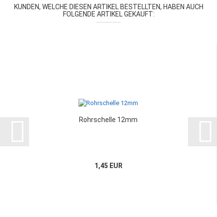
KUNDEN, WELCHE DIESEN ARTIKEL BESTELLTEN, HABEN AUCH
FOLGENDE ARTIKEL GEKAUFT:
Rohrschelle 12mm
1,45 EUR