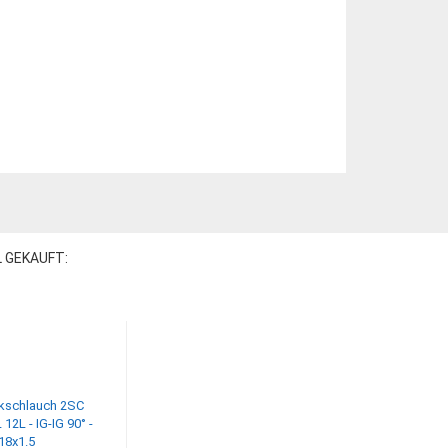
L GEKAUFT: