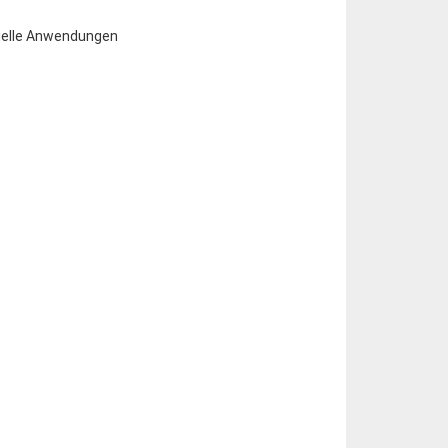
trielle Anwendungen