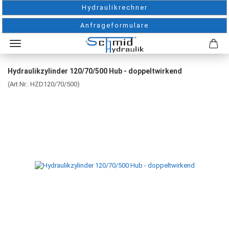
Hydraulikrechner
Anfrageformulare
Hydraulikzylinder 120/70/500 Hub - doppeltwirkend
(Art.Nr.:
HZD120/70/500
)