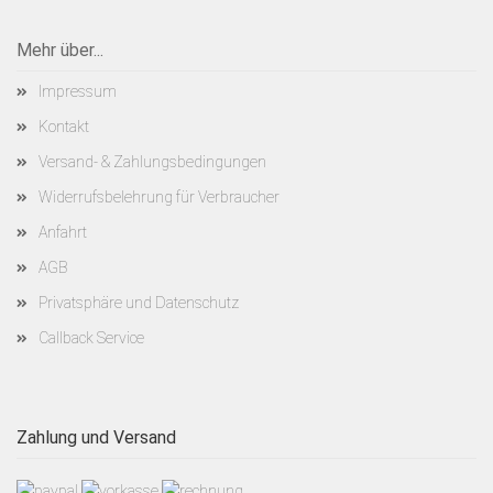
Mehr über...
Impressum
Kontakt
Versand- & Zahlungsbedingungen
Widerrufsbelehrung für Verbraucher
Anfahrt
AGB
Privatsphäre und Datenschutz
Callback Service
Zahlung und Versand