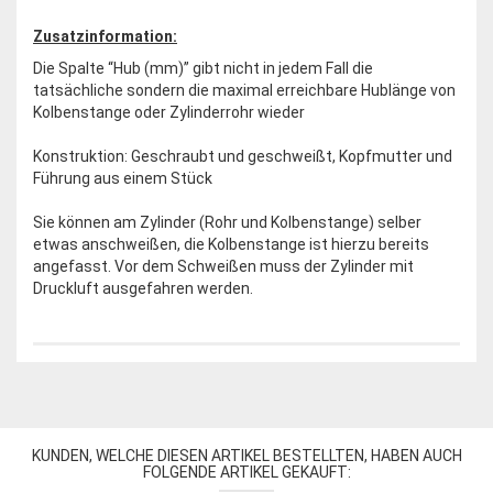
Zusatzinformation:
Die Spalte “Hub (mm)” gibt nicht in jedem Fall die
tatsächliche sondern die maximal erreichbare Hublänge von
Kolbenstange oder Zylinderrohr wieder
Konstruktion: Geschraubt und geschweißt, Kopfmutter und
Führung aus einem Stück
Sie können am Zylinder (Rohr und Kolbenstange) selber
etwas anschweißen, die Kolbenstange ist hierzu bereits
angefasst. Vor dem Schweißen muss der Zylinder mit
Druckluft ausgefahren werden.
KUNDEN, WELCHE DIESEN ARTIKEL BESTELLTEN, HABEN AUCH
FOLGENDE ARTIKEL GEKAUFT: