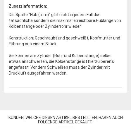
Zusatzinformation:
Die Spalte “Hub (mm)” gibt nicht in jedem Fall die
tatsächliche sondern die maximal erreichbare Hublänge von
Kolbenstange oder Zylinderrohr wieder
Konstruktion: Geschraubt und geschweißt, Kopfmutter und
Führung aus einem Stück
Sie können am Zylinder (Rohr und Kolbenstange) selber
etwas anschweißen, die Kolbenstange ist hierzu bereits
angefasst. Vor dem Schweißen muss der Zylinder mit
Druckluft ausgefahren werden.
KUNDEN, WELCHE DIESEN ARTIKEL BESTELLTEN, HABEN AUCH
FOLGENDE ARTIKEL GEKAUFT: