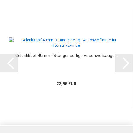
Gelenkkopf 40mm - Stangenseitig - Anschweißauge...
23,95 EUR