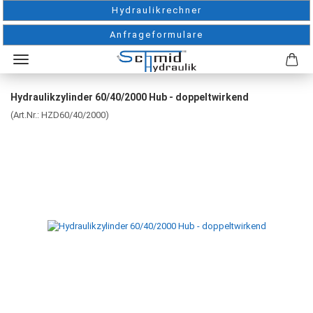
Hydraulikrechner
Anfrageformulare
Hydraulikzylinder 60/40/2000 Hub - doppeltwirkend
(Art.Nr.:
HZD60/40/2000
)