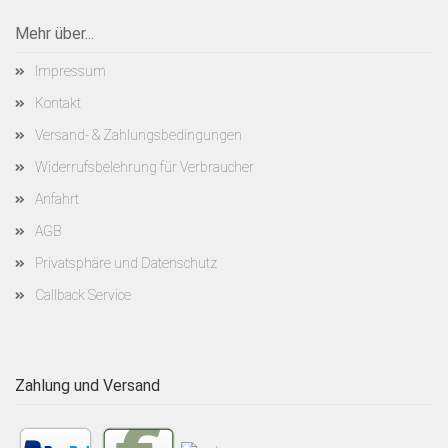
Mehr über...
Impressum
Kontakt
Versand- & Zahlungsbedingungen
Widerrufsbelehrung für Verbraucher
Anfahrt
AGB
Privatsphäre und Datenschutz
Callback Service
Zahlung und Versand