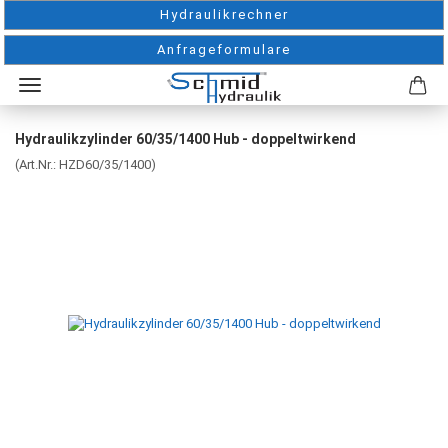
Hydraulikrechner
Anfrageformulare
Hydraulikzylinder 60/35/1400 Hub - doppeltwirkend
(Art.Nr.:
HZD60/35/1400
)