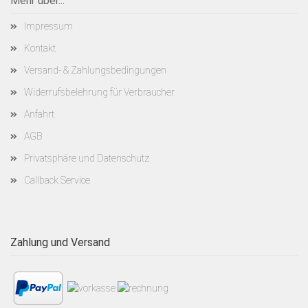
Mehr über...
Impressum
Kontakt
Versand- & Zahlungsbedingungen
Widerrufsbelehrung für Verbraucher
Anfahrt
AGB
Privatsphäre und Datenschutz
Callback Service
Zahlung und Versand