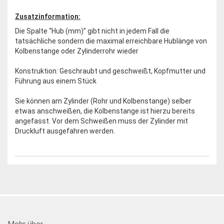
Zusatzinformation:
Die Spalte “Hub (mm)” gibt nicht in jedem Fall die
tatsächliche sondern die maximal erreichbare Hublänge von
Kolbenstange oder Zylinderrohr wieder
Konstruktion: Geschraubt und geschweißt, Kopfmutter und
Führung aus einem Stück
Sie können am Zylinder (Rohr und Kolbenstange) selber
etwas anschweißen, die Kolbenstange ist hierzu bereits
angefasst. Vor dem Schweißen muss der Zylinder mit
Druckluft ausgefahren werden.