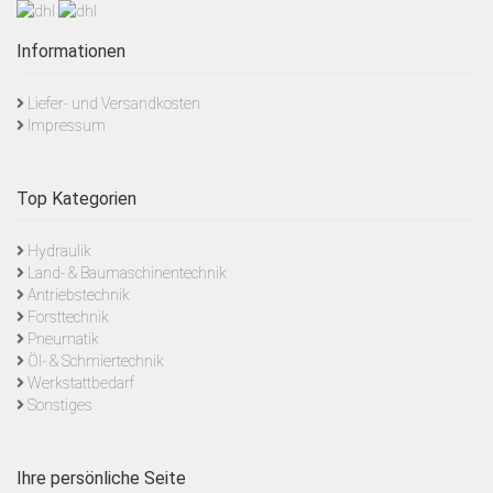
Informationen
Liefer- und Versandkosten
Impressum
Top Kategorien
Hydraulik
Land- & Baumaschinentechnik
Antriebstechnik
Forsttechnik
Pneumatik
Öl- & Schmiertechnik
Werkstattbedarf
Sonstiges
Ihre persönliche Seite