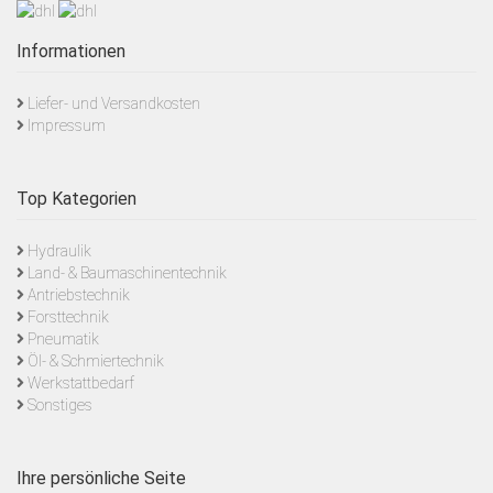
Informationen
Liefer- und Versandkosten
Impressum
Top Kategorien
Hydraulik
Land- & Baumaschinentechnik
Antriebstechnik
Forsttechnik
Pneumatik
Öl- & Schmiertechnik
Werkstattbedarf
Sonstiges
Ihre persönliche Seite