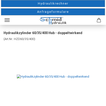
Hydraulikrechner
Anfrageformulare
Hydraulikzylinder 60/35/400 Hub - doppeltwirkend
(Art.Nr.:
HZD60/35/400
)