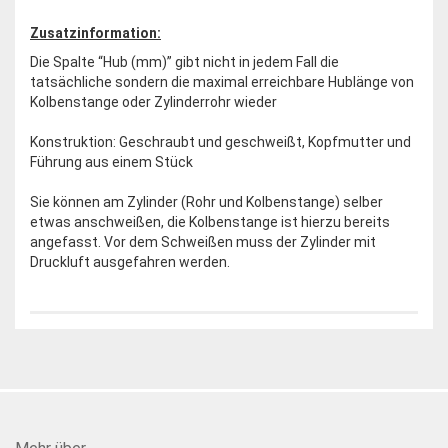
Zusatzinformation:
Die Spalte “Hub (mm)” gibt nicht in jedem Fall die
tatsächliche sondern die maximal erreichbare Hublänge von
Kolbenstange oder Zylinderrohr wieder
Konstruktion: Geschraubt und geschweißt, Kopfmutter und
Führung aus einem Stück
Sie können am Zylinder (Rohr und Kolbenstange) selber
etwas anschweißen, die Kolbenstange ist hierzu bereits
angefasst. Vor dem Schweißen muss der Zylinder mit
Druckluft ausgefahren werden.