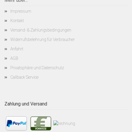
Mehr über...
Impressum
Kontakt
Versand- & Zahlungsbedingungen
Widerrufsbelehrung für Verbraucher
Anfahrt
AGB
Privatsphäre und Datenschutz
Callback Service
Zahlung und Versand