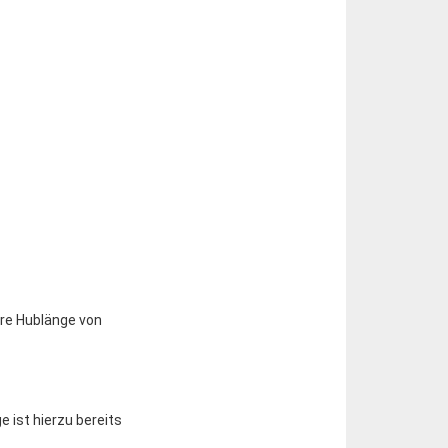
are Hublänge von
 ist hierzu bereits