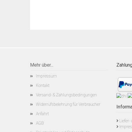
Mehr über...
Zahlung
Impressum
Kontakt
Versand- & Zahlungsbedingungen
Widerrufsbelehrung für Verbraucher
Informa
Anfahrt
Liefer
AGB
Impre