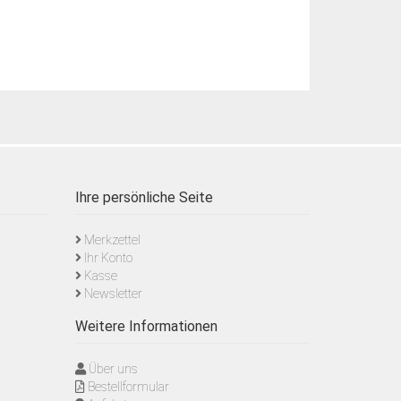
Ihre persönliche Seite
Merkzettel
Ihr Konto
Kasse
Newsletter
Weitere Informationen
Über uns
Bestellformular