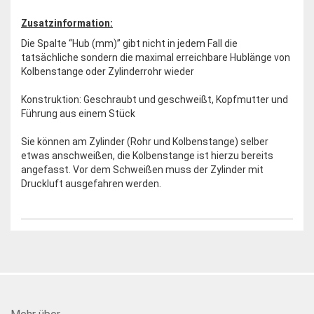
Zusatzinformation:
Die Spalte “Hub (mm)” gibt nicht in jedem Fall die
tatsächliche sondern die maximal erreichbare Hublänge von
Kolbenstange oder Zylinderrohr wieder
Konstruktion: Geschraubt und geschweißt, Kopfmutter und
Führung aus einem Stück
Sie können am Zylinder (Rohr und Kolbenstange) selber
etwas anschweißen, die Kolbenstange ist hierzu bereits
angefasst. Vor dem Schweißen muss der Zylinder mit
Druckluft ausgefahren werden.