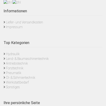
Informationen
Liefer- und Versandkosten
Impressum
Top Kategorien
Hydraulik
Land- & Baumaschinentechnik
Antriebstechnik
Forsttechnik
Pneumatik
Öl- & Schmiertechnik
Werkstattbedarf
Sonstiges
Ihre persönliche Seite