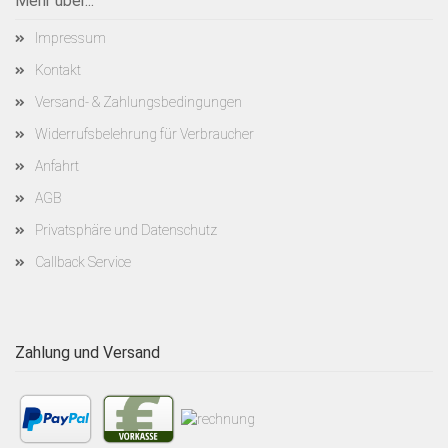
Mehr über...
Impressum
Kontakt
Versand- & Zahlungsbedingungen
Widerrufsbelehrung für Verbraucher
Anfahrt
AGB
Privatsphäre und Datenschutz
Callback Service
Zahlung und Versand