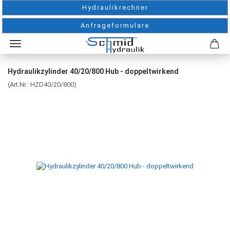
Hydraulikrechner
Anfrageformulare
Hydraulikzylinder 40/20/800 Hub - doppeltwirkend
(Art.Nr.:
HZD40/20/800
)