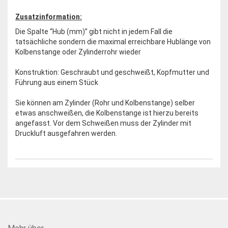
Zusatzinformation:
Die Spalte “Hub (mm)” gibt nicht in jedem Fall die
tatsächliche sondern die maximal erreichbare Hublänge von
Kolbenstange oder Zylinderrohr wieder
Konstruktion: Geschraubt und geschweißt, Kopfmutter und
Führung aus einem Stück
Sie können am Zylinder (Rohr und Kolbenstange) selber
etwas anschweißen, die Kolbenstange ist hierzu bereits
angefasst. Vor dem Schweißen muss der Zylinder mit
Druckluft ausgefahren werden.