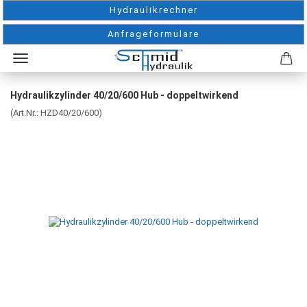
Hydraulikrechner
Anfrageformulare
Hydraulikzylinder 40/20/600 Hub - doppeltwirkend
(Art.Nr.:
HZD40/20/600
)