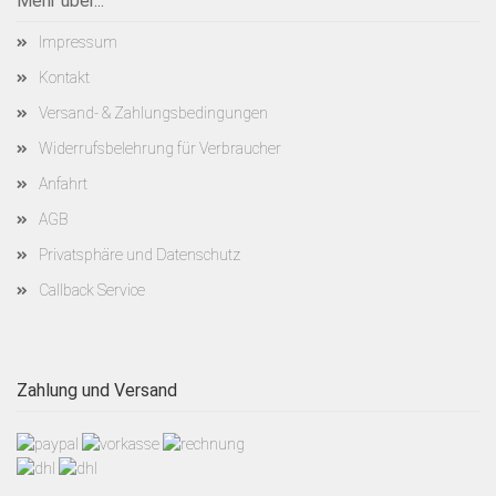
Mehr über...
Impressum
Kontakt
Versand- & Zahlungsbedingungen
Widerrufsbelehrung für Verbraucher
Anfahrt
AGB
Privatsphäre und Datenschutz
Callback Service
Zahlung und Versand