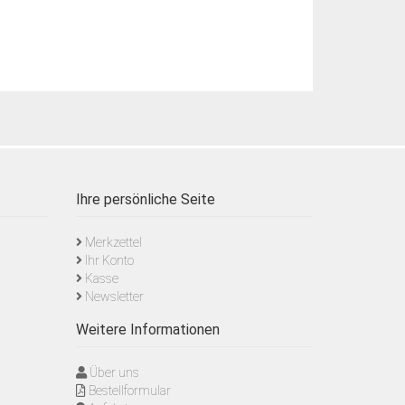
Ihre persönliche Seite
Merkzettel
Ihr Konto
Kasse
Newsletter
Weitere Informationen
Über uns
Bestellformular