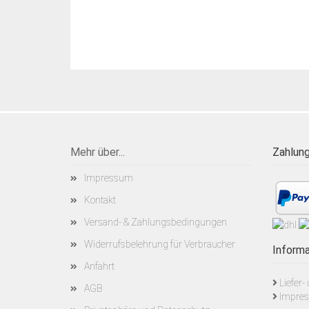
Mehr über...
Zahlung
Impressum
Kontakt
Versand- & Zahlungsbedingungen
Widerrufsbelehrung für Verbraucher
Informa
Anfahrt
Liefer
AGB
Impre