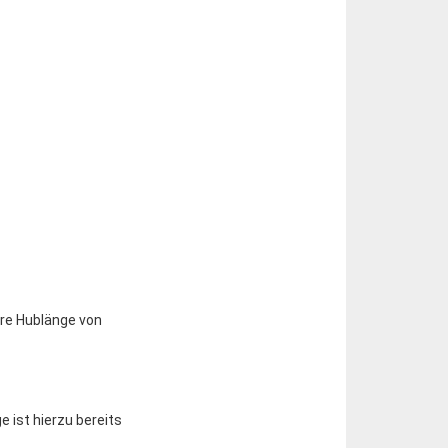
are Hublänge von
 ist hierzu bereits