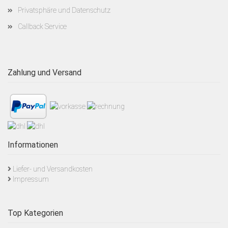
Privatsphäre und Datenschutz
Callback Service
Zahlung und Versand
Informationen
Liefer- und Versandkosten
Impressum
Top Kategorien