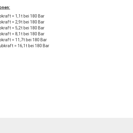
onen:
kraft = 1,1t bei 180 Bar
kraft = 2,9t bei 180 Bar
kraft = 5,2t bei 180 Bar
kraft = 8,1t bei 180 Bar
kraft = 11,7t bei 180 Bar
bkraft = 16,1t bei 180 Bar