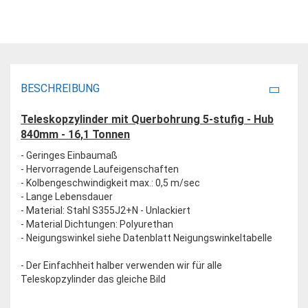
BESCHREIBUNG
Teleskopzylinder mit Querbohrung 5-stufig - Hub
840mm - 16,1 Tonnen
- Geringes Einbaumaß
- Hervorragende Laufeigenschaften
- Kolbengeschwindigkeit max.: 0,5 m/sec
- Lange Lebensdauer
- Material: Stahl S355J2+N - Unlackiert
- Material Dichtungen: Polyurethan
- Neigungswinkel siehe Datenblatt Neigungswinkeltabelle
- Der Einfachheit halber verwenden wir für alle
Teleskopzylinder das gleiche Bild