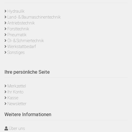
Hydraulik
Land- & Baumaschinentechnik
Antriebstechnik
Forsttechnik
Pneumatik
Öl- & Schmiertechnik
Werkstattbedarf
Sonstiges
Ihre persönliche Seite
Merkzettel
Ihr Konto
Kasse
Newsletter
Weitere Informationen
Über uns