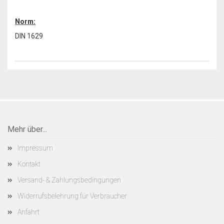
Norm:
DIN 1629
Mehr über...
Impressum
Kontakt
Versand- & Zahlungsbedingungen
Widerrufsbelehrung für Verbraucher
Anfahrt