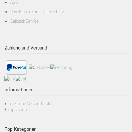
AGB
Privatsphäre und Datenschutz
Callback Service
Zahlung und Versand
Informationen
Liefer- und Versandkosten
Impressum
Top Kategorien