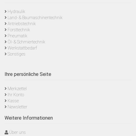
Hydraulik
Land- & Baumaschinentechnik
Antriebstechnik
Forsttechnik
Pneumatik
Öl- & Schmiertechnik
Werkstattbedarf
Sonstiges
Ihre persönliche Seite
Merkzettel
Ihr Konto
Kasse
Newsletter
Weitere Informationen
Über uns