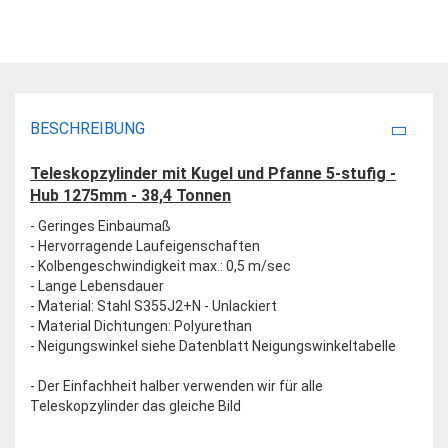
BESCHREIBUNG
Teleskopzylinder mit Kugel und Pfanne 5-stufig -
Hub 1275mm - 38,4 Tonnen
- Geringes Einbaumaß
- Hervorragende Laufeigenschaften
- Kolbengeschwindigkeit max.: 0,5 m/sec
- Lange Lebensdauer
- Material: Stahl S355J2+N - Unlackiert
- Material Dichtungen: Polyurethan
- Neigungswinkel siehe Datenblatt Neigungswinkeltabelle
- Der Einfachheit halber verwenden wir für alle
Teleskopzylinder das gleiche Bild