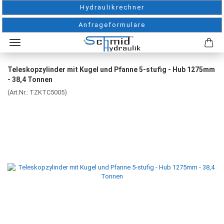
Hydraulikrechner
Anfrageformulare
Teleskopzylinder mit Kugel und Pfanne 5-stufig - Hub 1275mm
- 38,4 Tonnen
(Art.Nr.:
TZKTC5005
)