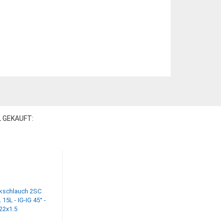
L GEKAUFT: