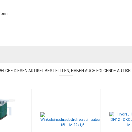
uben
ELCHE DIESEN ARTIKEL BESTELLTEN, HABEN AUCH FOLGENDE ARTIKE