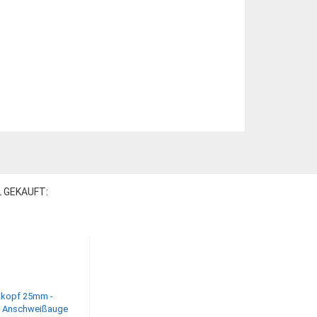
L GEKAUFT: