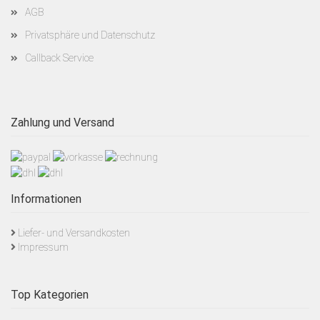
AGB
Privatsphäre und Datenschutz
Callback Service
Zahlung und Versand
Informationen
Liefer- und Versandkosten
Impressum
Top Kategorien