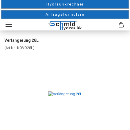
Hydraulikrechner
Anfrageformulare
Verlängerung 28L
(Art.Nr.:
KOVO28L
)