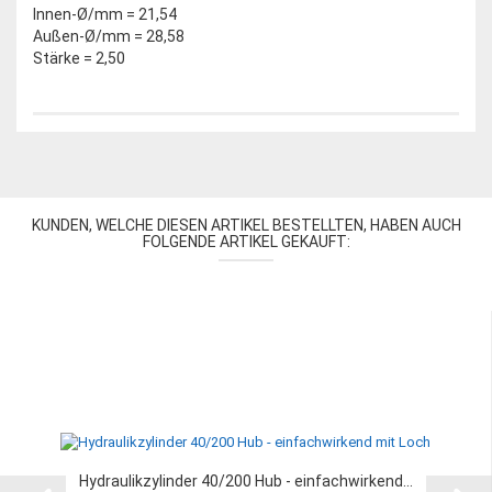
Innen-Ø/mm = 21,54
Außen-Ø/mm = 28,58
Stärke = 2,50
KUNDEN, WELCHE DIESEN ARTIKEL BESTELLTEN, HABEN AUCH
FOLGENDE ARTIKEL GEKAUFT:
Hydraulikzylinder 40/200 Hub - einfachwirkend...