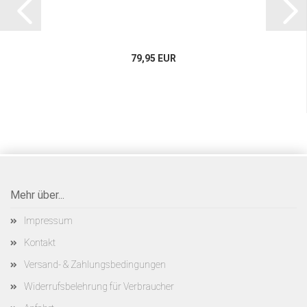
79,95 EUR
Mehr über...
Impressum
Kontakt
Versand- & Zahlungsbedingungen
Widerrufsbelehrung für Verbraucher