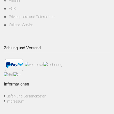
Anfahrt
AGB
Privatsphäre und Datenschutz
Callback Service
Zahlung und Versand
Informationen
Liefer- und Versandkosten
Impressum