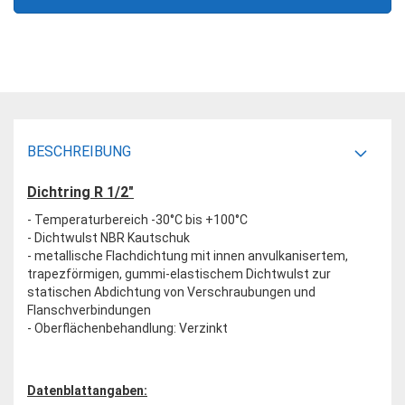
BESCHREIBUNG
Dichtring R 1/2"
- Temperaturbereich -30°C bis +100°C
- Dichtwulst NBR Kautschuk
- metallische Flachdichtung mit innen anvulkanisertem,
trapezförmigen, gummi-elastischem Dichtwulst zur
statischen Abdichtung von Verschraubungen und
Flanschverbindungen
- Oberflächenbehandlung: Verzinkt
Datenblattangaben: