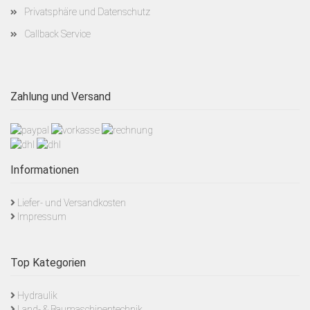
Privatsphäre und Datenschutz
Callback Service
Zahlung und Versand
Informationen
Liefer- und Versandkosten
Impressum
Top Kategorien
Hydraulik
Land- & Baumaschinentechnik