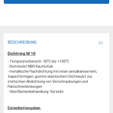
BESCHREIBUNG
Dichtring M 10
- Temperaturbereich -30°C bis +100°C
- Dichtwulst NBR Kautschuk
- metallische Flachdichtung mit innen anvulkanisertem,
trapezförmigen, gummi-elastischem Dichtwulst zur
statischen Abdichtung von Verschraubungen und
Flanschverbindungen
- Oberflächenbehandlung: Verzinkt
Datenblattangaben: