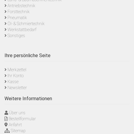
Antriebstechnik
Forsttechnik
Pneumatik
Öl- & Schmiertechnik
Werkstattbedarf
Sonstiges
Ihre persönliche Seite
Merkzettel
Ihr Konto
Kasse
Newsletter
Weitere Informationen
Über uns
Bestellformular
Anfahrt
Sitemap