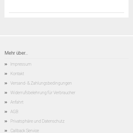
Mehr über...
Impressum
Kontakt
Versand- & Zahlungsbedingungen
Widerrufsbelehrung für Verbraucher
Anfahrt
AGB
Privatsphäre und Datenschutz
Callback Service