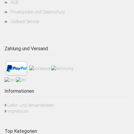
AGB
Privatsphäre und Datenschutz
Callback Service
Zahlung und Versand
Informationen
Liefer- und Versandkosten
Impressum
Top Kategorien