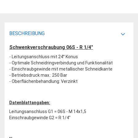
BESCHREIBUNG
Schwenkverschraubung 06S - R 1/4"
- Leitungsanschluss mit 24° Konus
- Optimale Schneidringverbindung und Funktionalität
- Einschraubgewinde mit metallischer Schneidkante
- Betriebsdruck max.: 250 Bar
- Oberflächenbehandlung: Verzinkt
Datenblattangaben:
Leitungsanschluss G1 = 06S - M 14x1,5
Einschraubgewinde G2 = R 1/4"