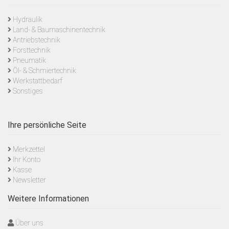
Hydraulik
Land- & Baumaschinentechnik
Antriebstechnik
Forsttechnik
Pneumatik
Öl- & Schmiertechnik
Werkstattbedarf
Sonstiges
Ihre persönliche Seite
Merkzettel
Ihr Konto
Kasse
Newsletter
Weitere Informationen
Über uns