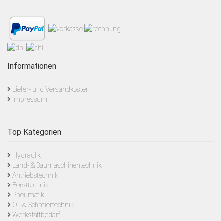
Informationen
Liefer- und Versandkosten
Impressum
Top Kategorien
Hydraulik
Land- & Baumaschinentechnik
Antriebstechnik
Forsttechnik
Pneumatik
Öl- & Schmiertechnik
Werkstattbedarf