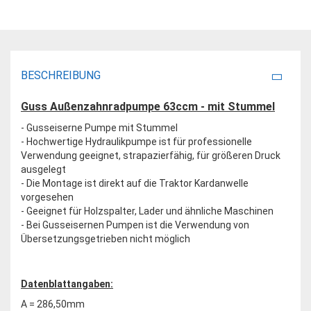
BESCHREIBUNG
Guss Außenzahnradpumpe 63ccm - mit Stummel
- Gusseiserne Pumpe mit Stummel
- Hochwertige Hydraulikpumpe ist für professionelle
Verwendung geeignet, strapazierfähig, für größeren Druck
ausgelegt
- Die Montage ist direkt auf die Traktor Kardanwelle
vorgesehen
- Geeignet für Holzspalter, Lader und ähnliche Maschinen
- Bei Gusseisernen Pumpen ist die Verwendung von
Übersetzungsgetrieben nicht möglich
Datenblattangaben:
A = 286,50mm