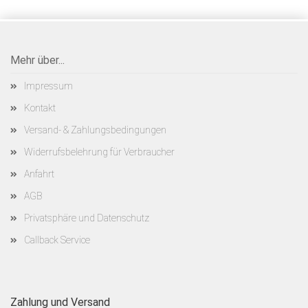
Mehr über...
Impressum
Kontakt
Versand- & Zahlungsbedingungen
Widerrufsbelehrung für Verbraucher
Anfahrt
AGB
Privatsphäre und Datenschutz
Callback Service
Zahlung und Versand