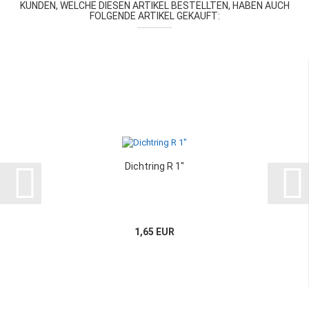
KUNDEN, WELCHE DIESEN ARTIKEL BESTELLTEN, HABEN AUCH
FOLGENDE ARTIKEL GEKAUFT:
Dichtring R 1"
1,65 EUR