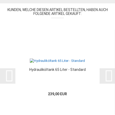
KUNDEN, WELCHE DIESEN ARTIKEL BESTELLTEN, HABEN AUCH
FOLGENDE ARTIKEL GEKAUFT:
Hydrauliköltank 65 Liter - Standard
239,00 EUR