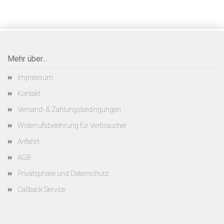
Mehr über...
Impressum
Kontakt
Versand- & Zahlungsbedingungen
Widerrufsbelehrung für Verbraucher
Anfahrt
AGB
Privatsphäre und Datenschutz
Callback Service