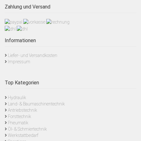
Zahlung und Versand
Informationen
Liefer- und Versandkosten
Impressum
Top Kategorien
Hydraulik
Land- & Baumaschinentechnik
Antriebstechnik
Forsttechnik
Pneumatik
Öl- & Schmiertechnik
Werkstattbedarf