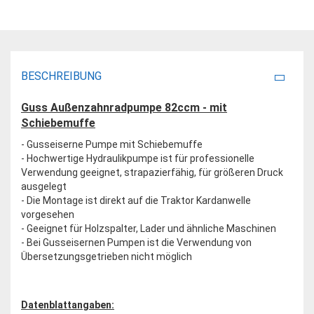
BESCHREIBUNG
Guss Außenzahnradpumpe 82ccm - mit
Schiebemuffe
- Gusseiserne Pumpe mit Schiebemuffe
- Hochwertige Hydraulikpumpe ist für professionelle
Verwendung geeignet, strapazierfähig, für größeren Druck
ausgelegt
- Die Montage ist direkt auf die Traktor Kardanwelle
vorgesehen
- Geeignet für Holzspalter, Lader und ähnliche Maschinen
- Bei Gusseisernen Pumpen ist die Verwendung von
Übersetzungsgetrieben nicht möglich
Datenblattangaben: