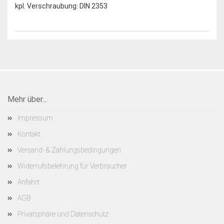
kpl. Verschraubung: DIN 2353
Mehr über...
Impressum
Kontakt
Versand- & Zahlungsbedingungen
Widerrufsbelehrung für Verbraucher
Anfahrt
AGB
Privatsphäre und Datenschutz