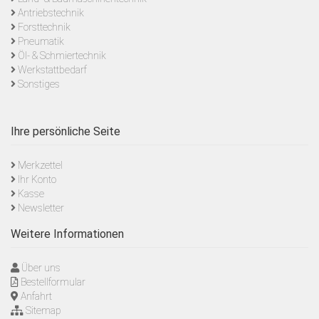
Antriebstechnik
Forsttechnik
Pneumatik
Öl- & Schmiertechnik
Werkstattbedarf
Sonstiges
Ihre persönliche Seite
Merkzettel
Ihr Konto
Kasse
Newsletter
Weitere Informationen
Über uns
Bestellformular
Anfahrt
Sitemap