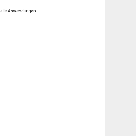
trielle Anwendungen