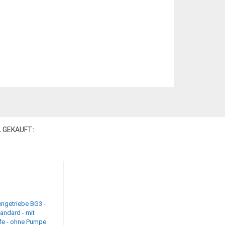
L GEKAUFT: