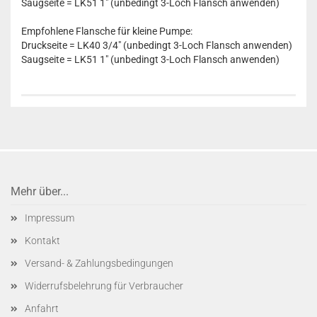
Saugseite = LK51 1" (unbedingt 3-Loch Flansch anwenden)
Empfohlene Flansche für kleine Pumpe:
Druckseite = LK40 3/4" (unbedingt 3-Loch Flansch anwenden)
Saugseite = LK51 1" (unbedingt 3-Loch Flansch anwenden)
Mehr über...
Impressum
Kontakt
Versand- & Zahlungsbedingungen
Widerrufsbelehrung für Verbraucher
Anfahrt