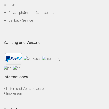
AGB
Privatsphäre und Datenschutz
Callback Service
Zahlung und Versand
Informationen
Liefer- und Versandkosten
Impressum