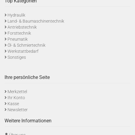
Top Kategorien
Hydraulik
Land- & Baumaschinentechnik
Antriebstechnik
Forsttechnik
Pneumatik
Öl- & Schmiertechnik
Werkstattbedarf
Sonstiges
Ihre persönliche Seite
Merkzettel
Ihr Konto
Kasse
Newsletter
Weitere Informationen