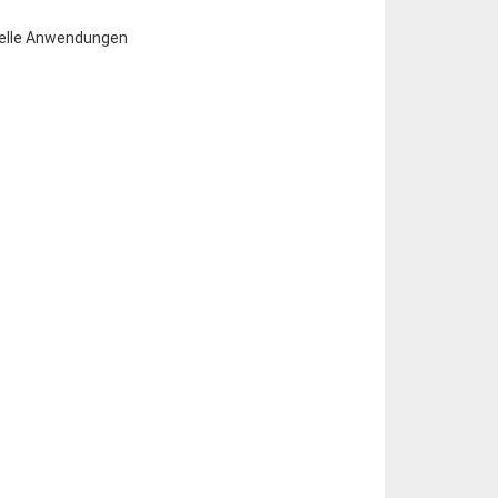
rielle Anwendungen