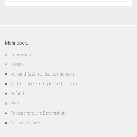
Mehr über...
Impressum
Kontakt
Versand- & Zahlungsbedingungen
Widerrufsbelehrung für Verbraucher
Anfahrt
AGB
Privatsphäre und Datenschutz
Callback Service